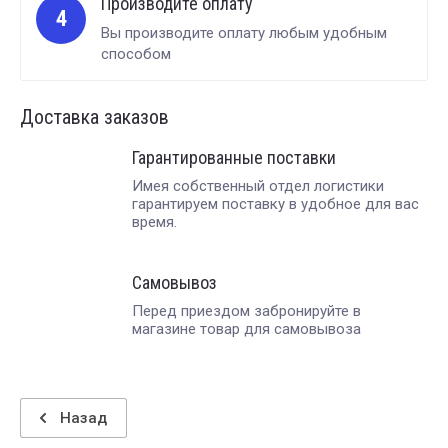
Производите оплату
4
Вы производите оплату любым удобным
способом
Доставка заказов
Гарантированные поставки
Имея собственный отдел логистики
гарантируем поставку в удобное для вас
время.
Самовывоз
Перед приездом забронируйте в
магазине товар для самовывоза
Назад