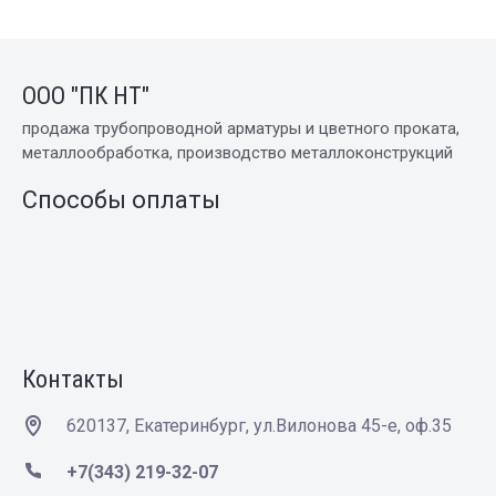
ООО "ПК НТ"
продажа трубопроводной арматуры и цветного проката,
металлообработка, производство металлоконструкций
Способы оплаты
Контакты
620137, Екатеринбург, ул.Вилонова 45-е, оф.35
+7(343) 219-32-07