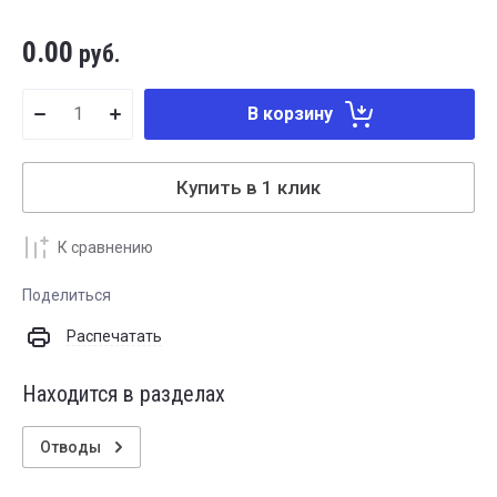
0.00
руб.
В корзину
Купить в 1 клик
К сравнению
Поделиться
Распечатать
Находится в разделах
Отводы