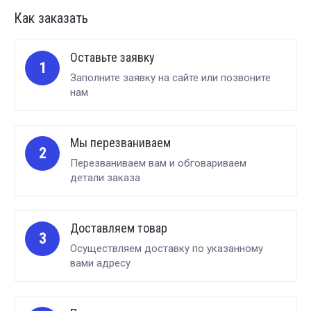
Как заказать
Оставьте заявку
1
Заполните заявку на сайте или позвоните
нам
Мы перезваниваем
2
Перезваниваем вам и обговариваем
детали заказа
Доставляем товар
3
Осуществляем доставку по указанному
вами адресу