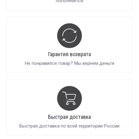
пополняется
Гарантия возврата
Не понравился товар? Мы вернем деньги
Быстрая доставка
Быстрая доставка по всей территории России