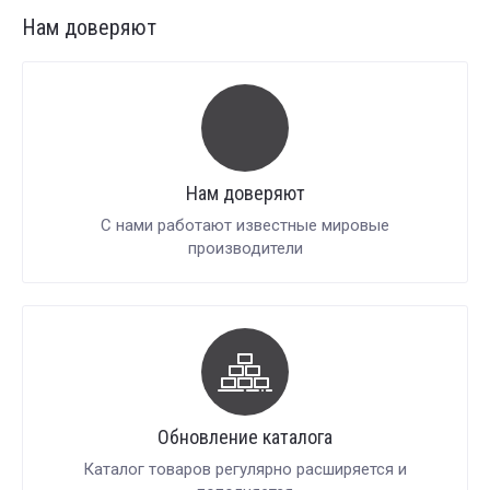
Нам доверяют
Нам доверяют
С нами работают известные мировые
производители
Обновление каталога
Каталог товаров регулярно расширяется и