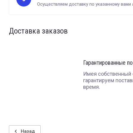
Осуществляем доставку по указанному вами 
Доставка заказов
Гарантированные по
Имея собственный 
гарантируем постав
время.
Назад