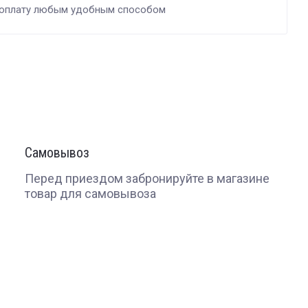
 оплату любым удобным способом
Самовывоз
Перед приездом забронируйте в магазине
товар для самовывоза