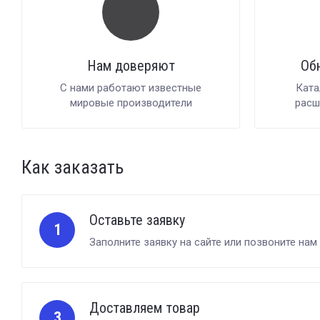
Нам доверяют
Об
С нами работают известные
Ката
мировые производители
расш
Как заказать
Оставьте заявку
1
Заполните заявку на сайте или позвоните нам
Доставляем товар
3