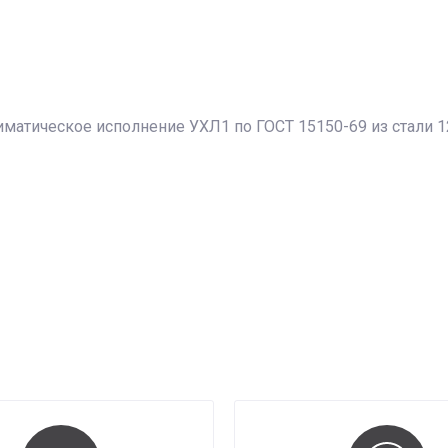
матическое исполнение УХЛ1 по ГОСТ 15150-69 из стали