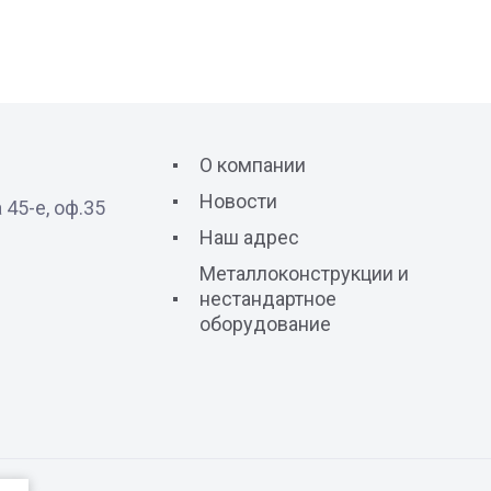
О компании
Новости
 45-е, оф.35
Наш адрес
Металлоконструкции и
нестандартное
оборудование