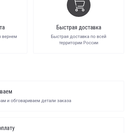
та
Быстрая доставка
ы вернем
Быстрая доставка по всей
территории России
иваем
ам и обговариваем детали заказа
оплату