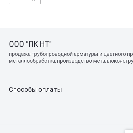
ООО "ПК НТ"
продажа трубопроводной арматуры и цветного пр
металлообработка, производство металлоконстр
Способы оплаты