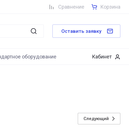
Сравнение
Корзина
Оставить заявку
ндартное оборудование
Кабинет
Следующий