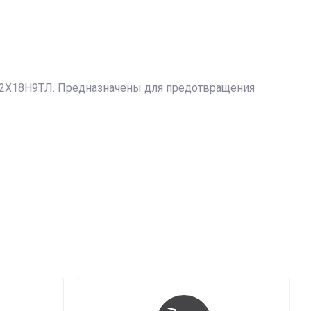
 12Х18Н9ТЛ. Предназначены для предотвращения