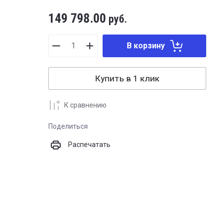
149 798.00
руб.
В корзину
Купить в 1 клик
К сравнению
Поделиться
Распечатать