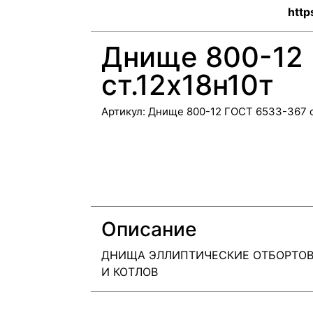
http
Днище 800-12
ст.12х18н10т
Артикул:
Днище 800-12 ГОСТ 6533-367 с
Описание
ДНИЩА ЭЛЛИПТИЧЕСКИЕ ОТБОРТОВ
И КОТЛОВ